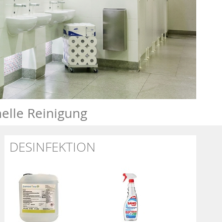
elle Reinigung
DESINFEKTION