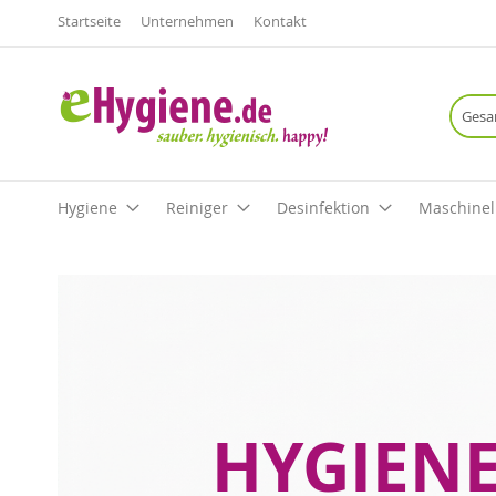
Startseite
Unternehmen
Kontakt
Hygiene
Reiniger
Desinfektion
Maschinel
HYGIEN