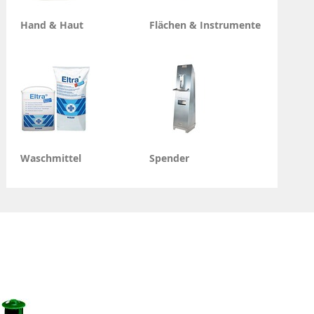
Hand & Haut
Flächen & Instrumente
Waschmittel
Spender