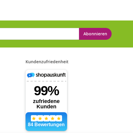
Abonnieren
Kundenzufriedenheit