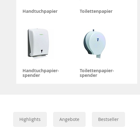
Handtuchpapier
Toilettenpapier
Handtuchpapier-
Toilettenpapier-
spender
spender
Highlights
Angebote
Bestseller