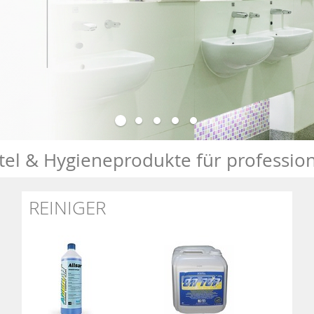
tel & Hygieneprodukte für profession
REINIGER