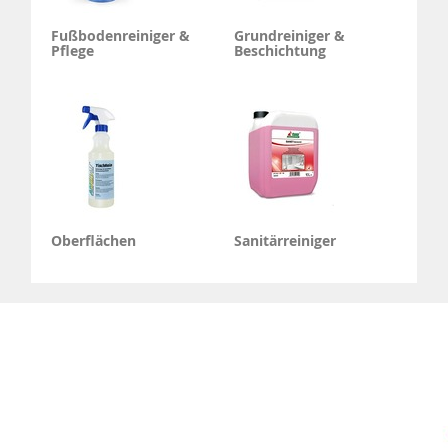
Fußbodenreiniger &
Grundreiniger &
Pflege
Beschichtung
Oberflächen
Sanitärreiniger