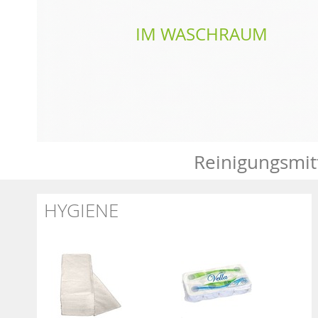
IM WASCHRAUM
Reinigungsmit
HYGIENE