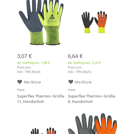
3,07 €
6,64 €
Ab Staffelpreis
1,89 €
Ab Staffelpreis
5,26 €
Preis pro
Preis pro
Inkl. 19% MwSt.
Inkl. 19% MwSt.
Merkliste
Merkliste
Hase
Hase
Superflex Thermo+ Größe
Superflex Thermo+ Größe
11, Handschuh
8, Handschuh