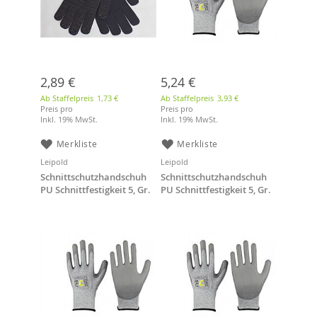
2,89 €
5,24 €
Ab Staffelpreis
1,73 €
Ab Staffelpreis
3,93 €
Preis pro
Preis pro
Inkl. 19% MwSt.
Inkl. 19% MwSt.
Merkliste
Merkliste
Leipold
Leipold
Schnittschutzhandschuh
Schnittschutzhandschuh
PU Schnittfestigkeit 5, Gr.
PU Schnittfestigkeit 5, Gr.
10
11