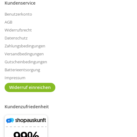
Kundenservice
Benutzerkonto
AGB
Widerrufsrecht
Datenschutz
Zahlungsbedingungen
Versandbedingungen
Gutscheinbedingungen
Batterieentsorgung
Impressum
Widerruf einreichen
Kundenzufriedenheit