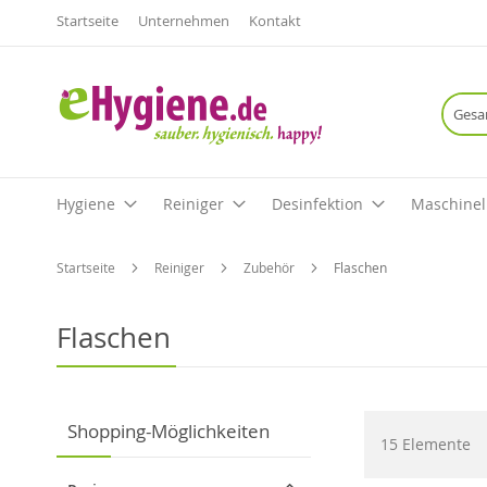
Startseite
Unternehmen
Kontakt
Hygiene
Reiniger
Desinfektion
Maschinel
Startseite
Reiniger
Zubehör
Flaschen
Flaschen
Shopping-Möglichkeiten
15
Elemente