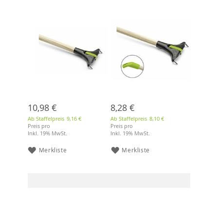
10,98 €
8,28 €
Ab Staffelpreis
9,16 €
Ab Staffelpreis
8,10 €
Preis pro
Preis pro
Inkl. 19% MwSt.
Inkl. 19% MwSt.
Merkliste
Merkliste