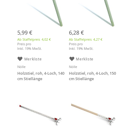
5,99 €
6,28 €
Ab Staffelpreis
4,02 €
Ab Staffelpreis
4,27 €
Preis pro
Preis pro
Inkl. 19% MwSt.
Inkl. 19% MwSt.
Merkliste
Merkliste
Nölle
Nölle
Holzstiel, roh, 4-Loch, 140
Holzstiel, roh, 4-Loch, 150
cm Stiellänge
cm Stiellänge