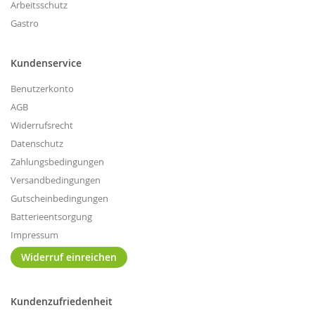
Arbeitsschutz
Gastro
Kundenservice
Benutzerkonto
AGB
Widerrufsrecht
Datenschutz
Zahlungsbedingungen
Versandbedingungen
Gutscheinbedingungen
Batterieentsorgung
Impressum
Widerruf einreichen
Kundenzufriedenheit