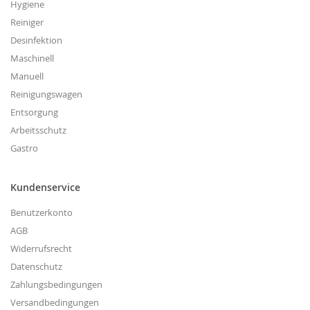
Hygiene
Reiniger
Desinfektion
Maschinell
Manuell
Reinigungswagen
Entsorgung
Arbeitsschutz
Gastro
Kundenservice
Benutzerkonto
AGB
Widerrufsrecht
Datenschutz
Zahlungsbedingungen
Versandbedingungen