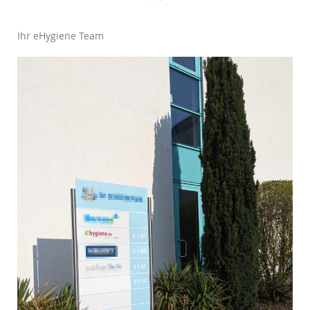
Ihr eHygiene Team