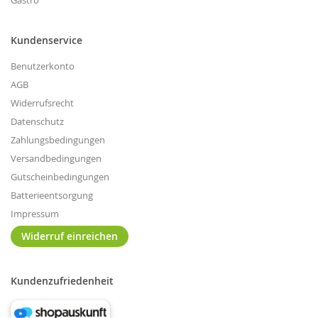
Gastro
Kundenservice
Benutzerkonto
AGB
Widerrufsrecht
Datenschutz
Zahlungsbedingungen
Versandbedingungen
Gutscheinbedingungen
Batterieentsorgung
Impressum
Widerruf einreichen
Kundenzufriedenheit