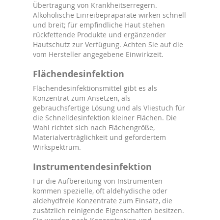
Übertragung von Krankheitserregern.
Alkoholische Einreibepräparate wirken schnell
und breit; für empfindliche Haut stehen
rückfettende Produkte und ergänzender
Hautschutz zur Verfügung. Achten Sie auf die
vom Hersteller angegebene Einwirkzeit.
Flächendesinfektion
Flächendesinfektionsmittel gibt es als
Konzentrat zum Ansetzen, als
gebrauchsfertige Lösung und als Vliestuch für
die Schnelldesinfektion kleiner Flächen. Die
Wahl richtet sich nach Flächengröße,
Materialverträglichkeit und gefordertem
Wirkspektrum.
Instrumentendesinfektion
Für die Aufbereitung von Instrumenten
kommen spezielle, oft aldehydische oder
aldehydfreie Konzentrate zum Einsatz, die
zusätzlich reinigende Eigenschaften besitzen.