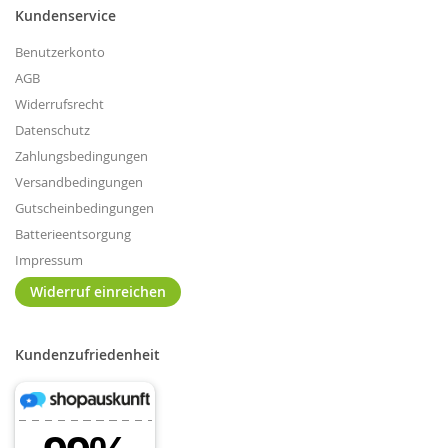
Kundenservice
Benutzerkonto
AGB
Widerrufsrecht
Datenschutz
Zahlungsbedingungen
Versandbedingungen
Gutscheinbedingungen
Batterieentsorgung
Impressum
Widerruf einreichen
Kundenzufriedenheit