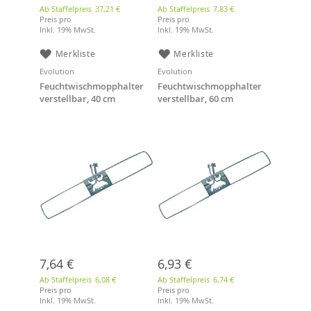
Ab Staffelpreis
37,21 €
Ab Staffelpreis
7,83 €
Preis pro
Preis pro
Inkl. 19% MwSt.
Inkl. 19% MwSt.
Merkliste
Merkliste
Evolution
Evolution
Feuchtwischmopphalter
Feuchtwischmopphalter
verstellbar, 40 cm
verstellbar, 60 cm
7,64 €
6,93 €
Ab Staffelpreis
6,08 €
Ab Staffelpreis
6,74 €
Preis pro
Preis pro
Inkl. 19% MwSt.
Inkl. 19% MwSt.