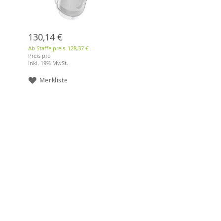
130,14 €
Ab Staffelpreis
128,37 €
Preis pro
Inkl. 19% MwSt.
Merkliste