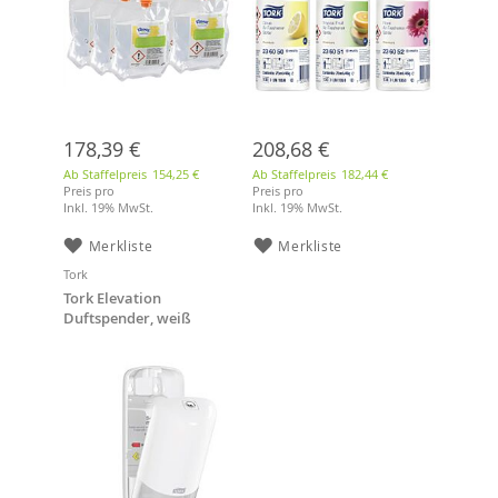
178,39 €
208,68 €
Ab Staffelpreis
154,25 €
Ab Staffelpreis
182,44 €
Preis pro
Preis pro
Inkl. 19% MwSt.
Inkl. 19% MwSt.
Merkliste
Merkliste
Tork
Tork Elevation
Duftspender, weiß