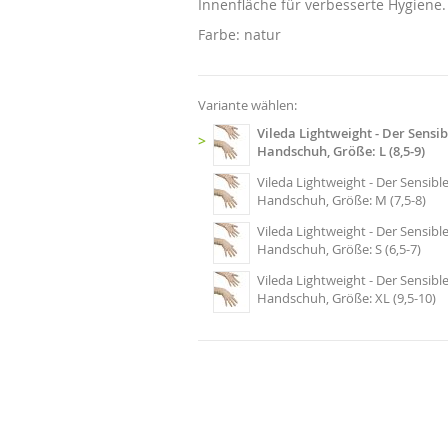
Innenfläche für verbesserte Hygiene.
Farbe: natur
Variante wählen:
Vileda Lightweight - Der Sensib
>
Handschuh, Größe: L (8,5-9)
Vileda Lightweight - Der Sensible
Handschuh, Größe: M (7,5-8)
Vileda Lightweight - Der Sensible
Handschuh, Größe: S (6,5-7)
Vileda Lightweight - Der Sensible
Handschuh, Größe: XL (9,5-10)