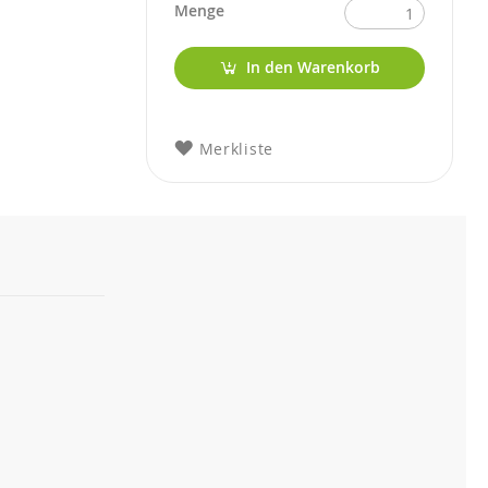
Menge
In den Warenkorb
Merkliste