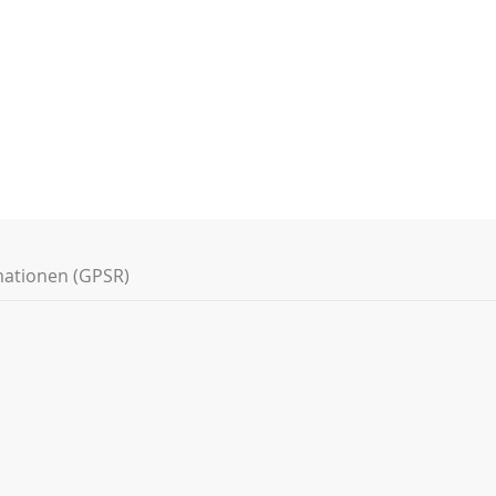
mationen (GPSR)