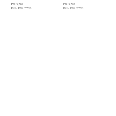
Preis pro
Preis pro
Inkl. 19% MwSt.
Inkl. 19% MwSt.