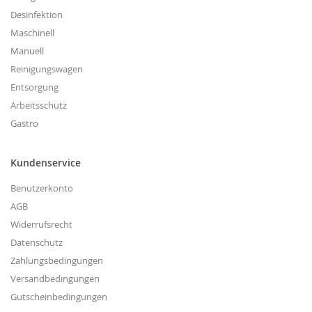
Desinfektion
Maschinell
Manuell
Reinigungswagen
Entsorgung
Arbeitsschutz
Gastro
Kundenservice
Benutzerkonto
AGB
Widerrufsrecht
Datenschutz
Zahlungsbedingungen
Versandbedingungen
Gutscheinbedingungen