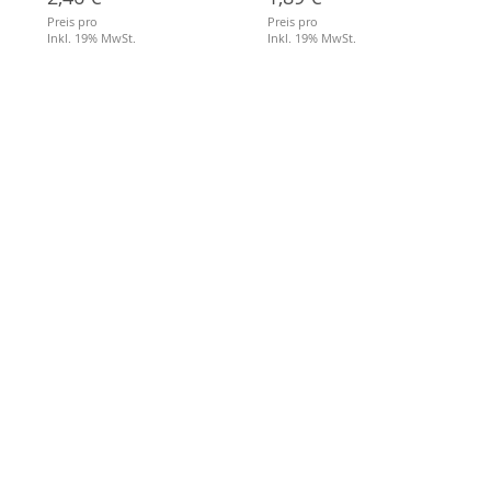
Preis pro
Preis pro
Inkl. 19% MwSt.
Inkl. 19% MwSt.