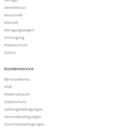
Reiniger
Desinfektion
Maschinell
Manuell
Reinigungswagen
Entsorgung
Arbeitsschutz
Gastro
Kundenservice
Benutzerkonto
AGB
Widerrufsrecht
Datenschutz
Zahlungsbedingungen
Versandbedingungen
Gutscheinbedingungen