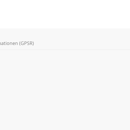
mationen (GPSR)