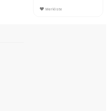
Merkliste