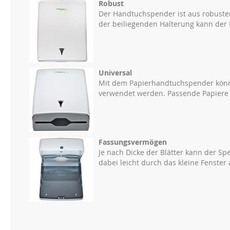
Robust
Der Handtuchspender ist aus robustem 
der beiliegenden Halterung kann der
Universal
Mit dem Papierhandtuchspender könne
verwendet werden. Passende Papiere fi
Fassungsvermögen
Je nach Dicke der Blätter kann der Spe
dabei leicht durch das kleine Fenster