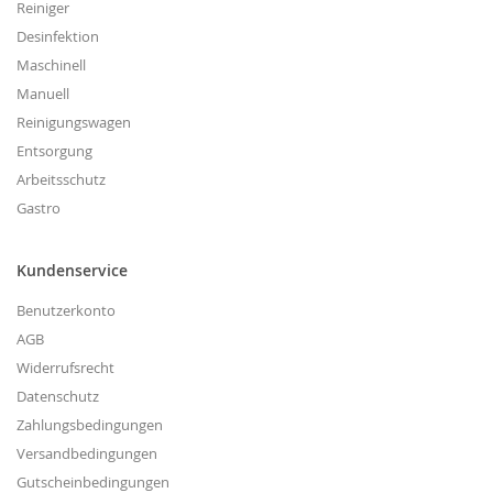
Reiniger
Desinfektion
Maschinell
Manuell
Reinigungswagen
Entsorgung
Arbeitsschutz
Gastro
Kundenservice
Benutzerkonto
AGB
Widerrufsrecht
Datenschutz
Zahlungsbedingungen
Versandbedingungen
Gutscheinbedingungen