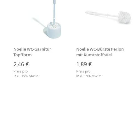
Noelle WC-Garnitur
Noelle WC-Bürste Perlon
Topfform
mit Kunststoffstiel
2,46 €
1,89 €
Preis pro
Preis pro
Inkl. 19% MwSt.
Inkl. 19% MwSt.