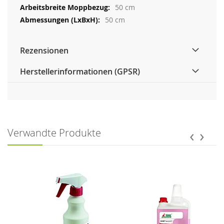
50 cm
50 cm
Rezensionen
Herstellerinformationen (GPSR)
‹
›
Verwandte Produkte