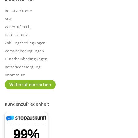
Benutzerkonto
AGB
Widerrufsrecht
Datenschutz
Zahlungsbedingungen
Versandbedingungen
Gutscheinbedingungen
Batterieentsorgung
Impressum
Widerruf einreichen
Kundenzufriedenheit