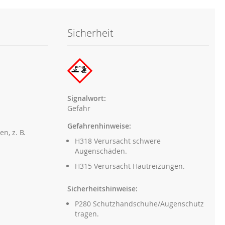
Sicherheit
Signalwort:
Gefahr
Gefahrenhinweise:
n, z. B.
H318 Verursacht schwere
Augenschäden.
H315 Verursacht Hautreizungen.
Sicherheitshinweise:
P280 Schutzhandschuhe/Augenschutz
tragen.