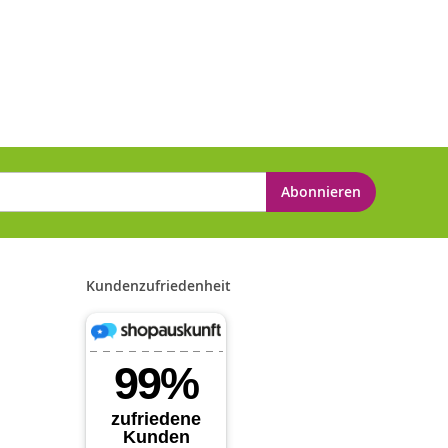
Abonnieren
Kundenzufriedenheit