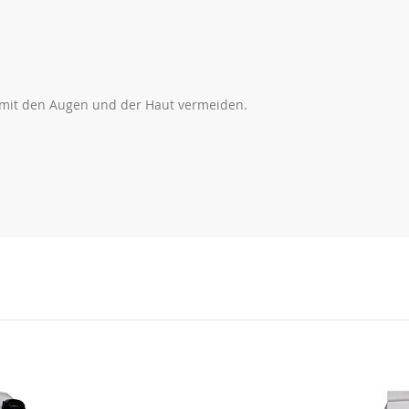
g mit den Augen und der Haut vermeiden.