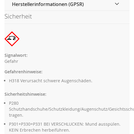
Herstellerinformationen (GPSR)
Sicherheit
Signalwort:
Gefahr
Gefahrenhinweise:
H318 Verursacht schwere Augenschäden.
Sicherheitshinweise:
P280
Schutzhandschuhe/Schutzkleidung/Augenschutz/Gesichtssch
tragen.
P301+P330+P331 BEI VERSCHLUCKEN: Mund ausspülen.
KEIN Erbrechen herbeiführen.