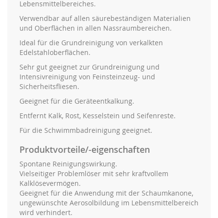
Lebensmittelbereiches.
Verwendbar auf allen säurebeständigen Materialien
und Oberflächen in allen Nassraumbereichen.
Ideal für die Grundreinigung von verkalkten
Edelstahloberflächen.
Sehr gut geeignet zur Grundreinigung und
Intensivreinigung von Feinsteinzeug- und
Sicherheitsfliesen.
Geeignet für die Geräteentkalkung.
Entfernt Kalk, Rost, Kesselstein und Seifenreste.
Für die Schwimmbadreinigung geeignet.
Produktvorteile/-eigenschaften
Spontane Reinigungswirkung.
Vielseitiger Problemlöser mit sehr kraftvollem
Kalklösevermögen.
Geeignet für die Anwendung mit der Schaumkanone,
ungewünschte Aerosolbildung im Lebensmittelbereich
wird verhindert.