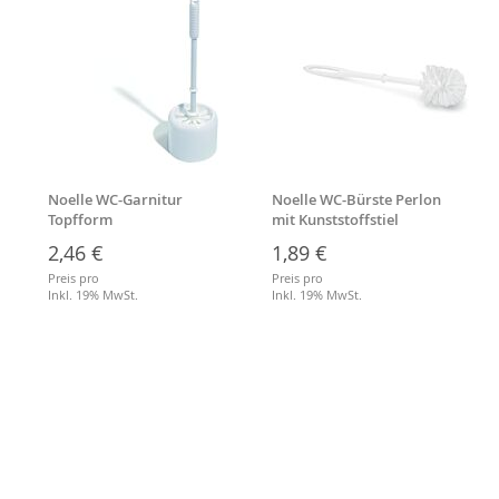
Noelle WC-Garnitur
Noelle WC-Bürste Perlon
Topfform
mit Kunststoffstiel
2,46 €
1,89 €
Preis pro
Preis pro
Inkl. 19% MwSt.
Inkl. 19% MwSt.