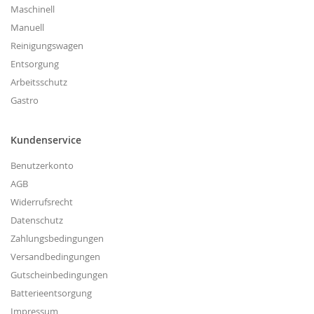
Maschinell
Manuell
Reinigungswagen
Entsorgung
Arbeitsschutz
Gastro
Kundenservice
Benutzerkonto
AGB
Widerrufsrecht
Datenschutz
Zahlungsbedingungen
Versandbedingungen
Gutscheinbedingungen
Batterieentsorgung
Impressum