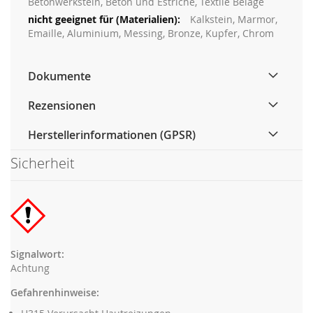
Betonwerkstein, Beton und Estriche, Textile Beläge
Kalkstein, Marmor,
Emaille, Aluminium, Messing, Bronze, Kupfer, Chrom
Dokumente
Rezensionen
Herstellerinformationen (GPSR)
Sicherheit
Signalwort:
Achtung
Gefahrenhinweise: