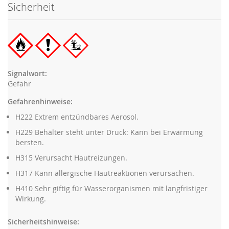
Sicherheit
Signalwort:
Gefahr
Gefahrenhinweise:
H222 Extrem entzündbares Aerosol.
H229 Behälter steht unter Druck: Kann bei Erwärmung
bersten.
H315 Verursacht Hautreizungen.
H317 Kann allergische Hautreaktionen verursachen.
H410 Sehr giftig für Wasserorganismen mit langfristiger
Wirkung.
Sicherheitshinweise: