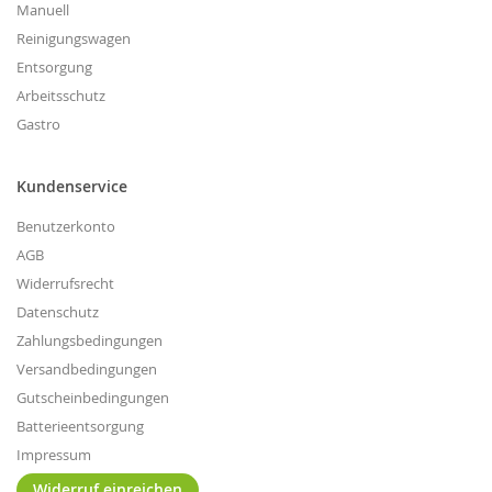
Manuell
Reinigungswagen
Entsorgung
Arbeitsschutz
Gastro
Kundenservice
Benutzerkonto
AGB
Widerrufsrecht
Datenschutz
Zahlungsbedingungen
Versandbedingungen
Gutscheinbedingungen
Batterieentsorgung
Impressum
Widerruf einreichen