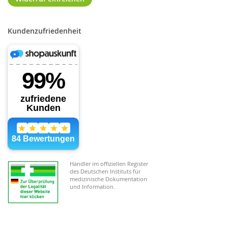
Kundenzufriedenheit
Händler im offiziellen Register
des Deutschen Instituts für
medizinische Dokumentation
und Information.