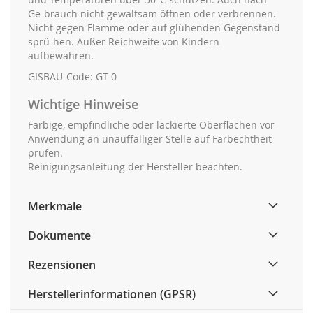
Ge-brauch nicht gewaltsam öffnen oder verbrennen.
Nicht gegen Flamme oder auf glühenden Gegenstand
sprü-hen. Außer Reichweite von Kindern
aufbewahren.
GISBAU-Code: GT 0
Wichtige Hinweise
Farbige, empfindliche oder lackierte Oberflächen vor
Anwendung an unauffälliger Stelle auf Farbechtheit
prüfen.
Reinigungsanleitung der Hersteller beachten.
Merkmale
Dokumente
Rezensionen
Herstellerinformationen (GPSR)