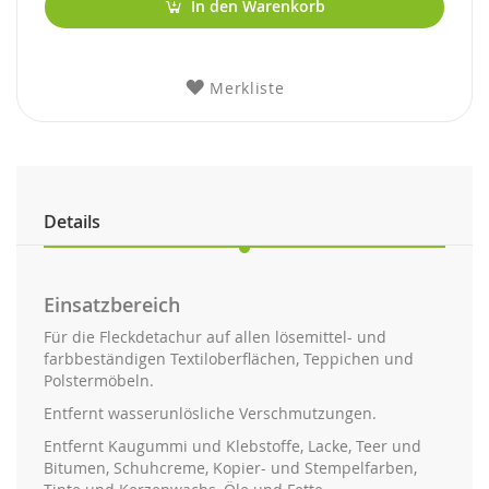
In den Warenkorb
Merkliste
Details
Einsatzbereich
Für die Fleckdetachur auf allen lösemittel- und
farbbeständigen Textiloberflächen, Teppichen und
Polstermöbeln.
Entfernt wasserunlösliche Verschmutzungen.
Entfernt Kaugummi und Klebstoffe, Lacke, Teer und
Bitumen, Schuhcreme, Kopier- und Stempelfarben,