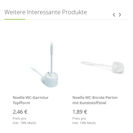
Merkliste
Merkliste
‹
›
Weitere Interessante Produkte
Noelle WC-Garnitur
Noelle WC-Bürste Perlon
Topfform
mit Kunststoffstiel
2,46 €
1,89 €
Preis pro
Preis pro
Inkl. 19% MwSt.
Inkl. 19% MwSt.