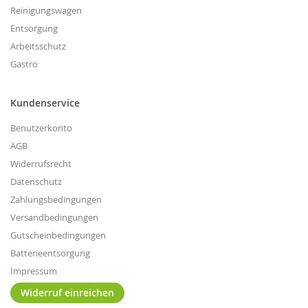
Reinigungswagen
Entsorgung
Arbeitsschutz
Gastro
Kundenservice
Benutzerkonto
AGB
Widerrufsrecht
Datenschutz
Zahlungsbedingungen
Versandbedingungen
Gutscheinbedingungen
Batterieentsorgung
Impressum
Widerruf einreichen