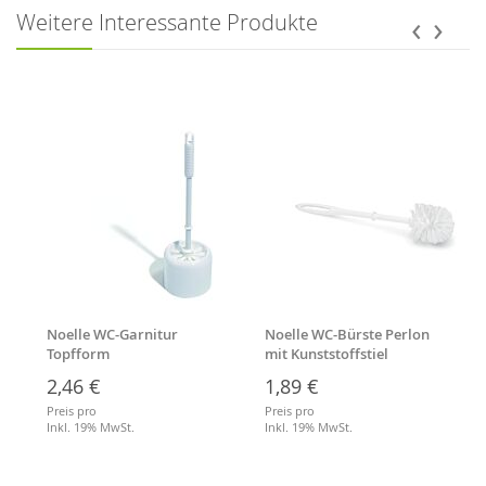
‹
›
Weitere Interessante Produkte
Noelle WC-Garnitur
Noelle WC-Bürste Perlon
Topfform
mit Kunststoffstiel
2,46 €
1,89 €
Preis pro
Preis pro
Inkl. 19% MwSt.
Inkl. 19% MwSt.