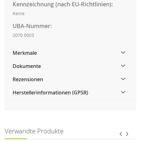
Kennzeichnung (nach EU-Richtlinien):
Keine
UBA-Nummer:
2070 0003
Merkmale
Dokumente
Rezensionen
Herstellerinformationen (GPSR)
‹
›
Verwandte Produkte