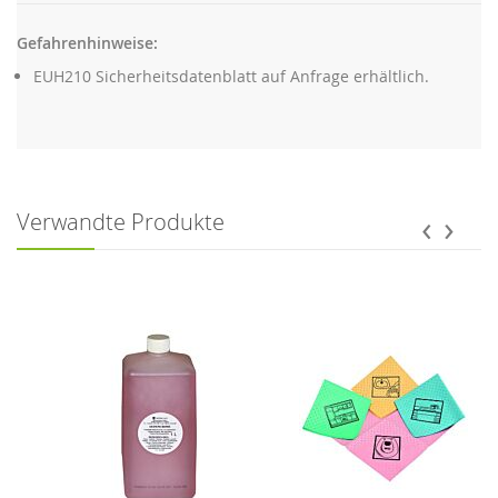
Gefahrenhinweise:
EUH210 Sicherheitsdatenblatt auf Anfrage erhältlich.
‹
›
Verwandte Produkte