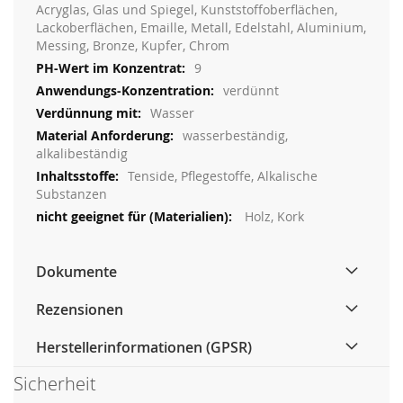
Acryglas, Glas und Spiegel, Kunststoffoberflächen,
Lackoberflächen, Emaille, Metall, Edelstahl, Aluminium,
Messing, Bronze, Kupfer, Chrom
9
verdünnt
Wasser
wasserbeständig,
alkalibeständig
Tenside, Pflegestoffe, Alkalische
Substanzen
Holz, Kork
Dokumente
Rezensionen
Herstellerinformationen (GPSR)
Sicherheit