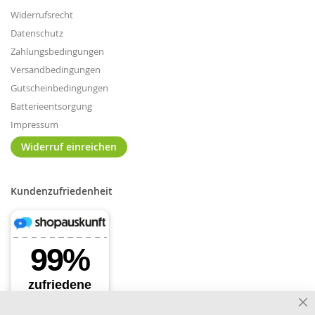
Widerrufsrecht
Datenschutz
Zahlungsbedingungen
Versandbedingungen
Gutscheinbedingungen
Batterieentsorgung
Impressum
Widerruf einreichen
Kundenzufriedenheit
Cl