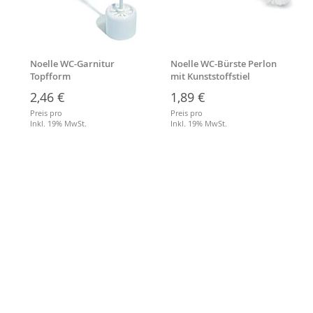
Noelle WC-Garnitur
Noelle WC-Bürste Perlon
Topfform
mit Kunststoffstiel
2,46 €
1,89 €
Preis pro
Preis pro
Inkl. 19% MwSt.
Inkl. 19% MwSt.