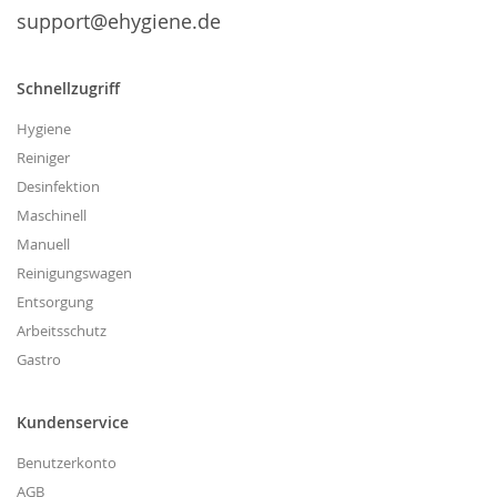
support@ehygiene.de
Schnellzugriff
Hygiene
Reiniger
Desinfektion
Maschinell
Manuell
Reinigungswagen
Entsorgung
Arbeitsschutz
Gastro
Kundenservice
Benutzerkonto
AGB