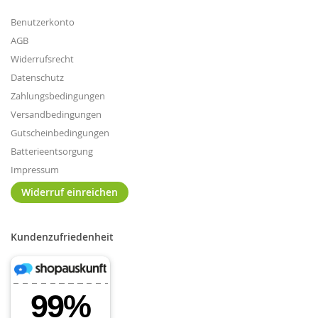
Benutzerkonto
AGB
Widerrufsrecht
Datenschutz
Zahlungsbedingungen
Versandbedingungen
Gutscheinbedingungen
Batterieentsorgung
Impressum
Widerruf einreichen
Kundenzufriedenheit