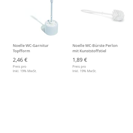
Noelle WC-Garnitur
Noelle WC-Bürste Perlon
Topfform
mit Kunststoffstiel
2,46 €
1,89 €
Preis pro
Preis pro
Inkl. 19% MwSt.
Inkl. 19% MwSt.