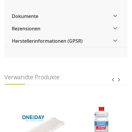
Dokumente
Rezensionen
Herstellerinformationen (GPSR)
‹
›
Verwandte Produkte