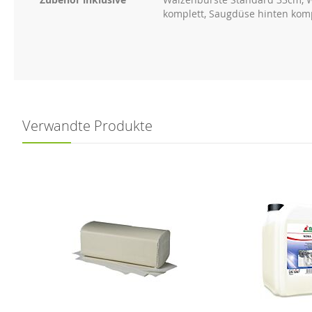
komplett, Saugdüse hinten kom
Verwandte Produkte