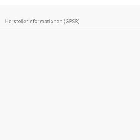
Herstellerinformationen (GPSR)