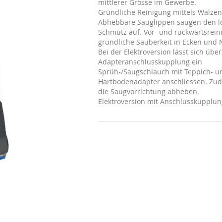
mittlerer Grösse im Gewerbe.
Gründliche Reinigung mittels Walzen
Abhebbare Sauglippen saugen den l
Schmutz auf. Vor- und rückwärtsrein
gründliche Sauberkeit in Ecken und 
Bei der Elektroversion lässt sich über
Adapteranschlusskupplung ein
Sprüh-/Saugschlauch mit Teppich- u
Hartbodenadapter anschliessen. Zud
die Saugvorrichtung abheben.
Elektroversion mit Anschlusskupplun