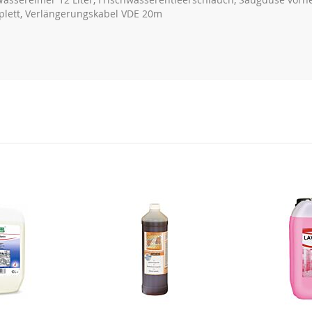
plett, Verlängerungskabel VDE 20m