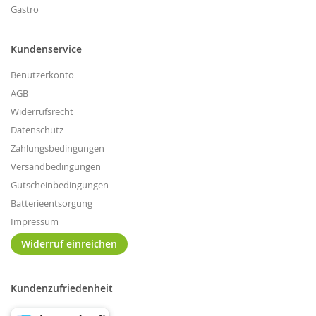
Gastro
Kundenservice
Benutzerkonto
AGB
Widerrufsrecht
Datenschutz
Zahlungsbedingungen
Versandbedingungen
Gutscheinbedingungen
Batterieentsorgung
Impressum
Widerruf einreichen
Kundenzufriedenheit