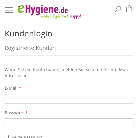
Suche
Me
Kundenlogin
Registrierte Kunden
Wenn Sie ein Konto haben, melden Sie sich mit Ihrer e-Mail-
Adresse an.
E-Mail
Passwort
Zeige Passwort