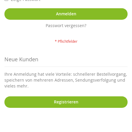
Anmelden
Passwort vergessen?
Neue Kunden
Ihre Anmeldung hat viele Vorteile: schnellerer Bestellvorgang,
speichern von mehreren Adressen, Sendungsverfolgung und
vieles mehr.
Registrieren