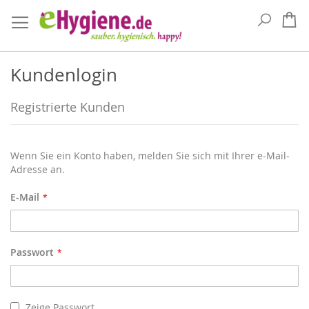
Suche
Me
Kundenlogin
Registrierte Kunden
Wenn Sie ein Konto haben, melden Sie sich mit Ihrer e-Mail-
Adresse an.
E-Mail
Passwort
Zeige Passwort