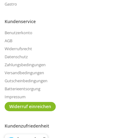
Gastro
Kundenservice
Benutzerkonto
AGB
Widerrufsrecht
Datenschutz
Zahlungsbedingungen
Versandbedingungen
Gutscheinbedingungen
Batterieentsorgung
Impressum
Widerruf einreichen
Kundenzufriedenheit