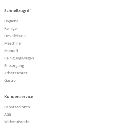
Schnellzugriff
Hygiene
Reiniger
Desinfektion
Maschinell
Manuell
Reinigungswagen
Entsorgung
Arbeitsschutz
Gastro
Kundenservice
Benutzerkonto
AGB
Widerrufsrecht