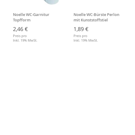
Noelle WC-Garnitur
Noelle WC-Bürste Perlon
Topfform
mit Kunststoffstiel
2,46 €
1,89 €
Preis pro
Preis pro
Inkl. 19% MwSt.
Inkl. 19% MwSt.