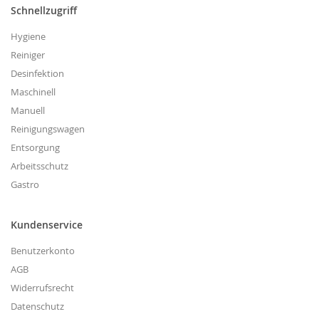
Schnellzugriff
Hygiene
Reiniger
Desinfektion
Maschinell
Manuell
Reinigungswagen
Entsorgung
Arbeitsschutz
Gastro
Kundenservice
Benutzerkonto
AGB
Widerrufsrecht
Datenschutz