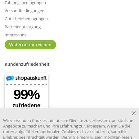
Zahlungsbedingungen
Versandbedingungen
Gutscheinbedingungen
Batterieentsorgung
Impressum
Widerruf einreichen
Kundenzufriedenheit
Cl
Wir verwenden Cookies, um unsere Dienste zu verbessern, persönliche
Co
Angebote zu machen und Ihre Erfahrung zu verbessern. Wenn Sie die
Ba
unten aufgeführten optionalen Cookies nicht akzeptieren, kann Ihr
Erlebnis beeinträchtigt werden. Wenn Sie mehr wissen möchten, lesen