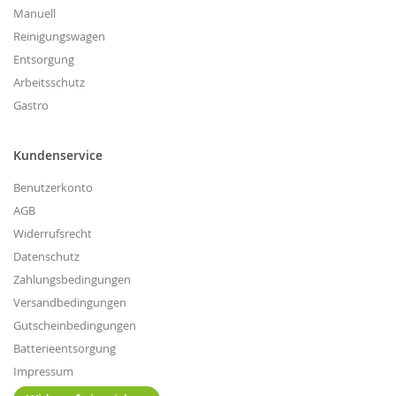
Manuell
Reinigungswagen
Entsorgung
Arbeitsschutz
Gastro
Kundenservice
Benutzerkonto
AGB
Widerrufsrecht
Datenschutz
Zahlungsbedingungen
Versandbedingungen
Gutscheinbedingungen
Batterieentsorgung
Impressum