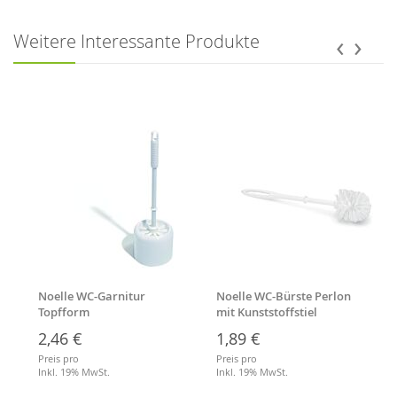
Merkliste
Merkliste
‹
›
Weitere Interessante Produkte
Noelle WC-Garnitur
Noelle WC-Bürste Perlon
Topfform
mit Kunststoffstiel
2,46 €
1,89 €
Preis pro
Preis pro
Inkl. 19% MwSt.
Inkl. 19% MwSt.