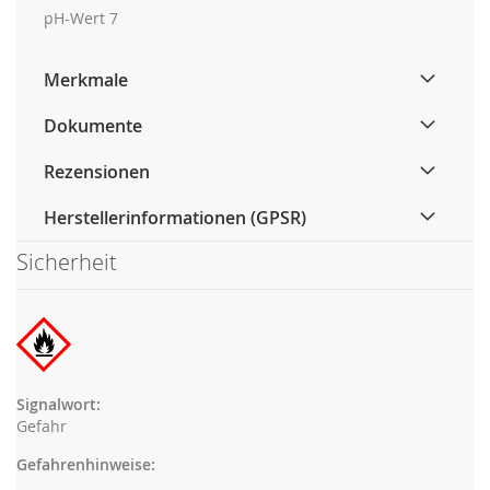
pH-Wert 7
Merkmale
Dokumente
Rezensionen
Herstellerinformationen (GPSR)
Sicherheit
Signalwort:
Gefahr
Gefahrenhinweise: