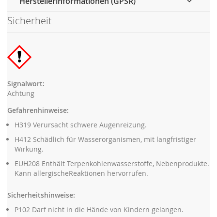
Herstellerinformationen (GPSR)
Sicherheit
Signalwort:
Achtung
Gefahrenhinweise:
H319 Verursacht schwere Augenreizung.
H412 Schädlich für Wasserorganismen, mit langfristiger
Wirkung.
EUH208 Enthält Terpenkohlenwasserstoffe, Nebenprodukte.
Kann allergischeReaktionen hervorrufen.
Sicherheitshinweise:
P102 Darf nicht in die Hände von Kindern gelangen.