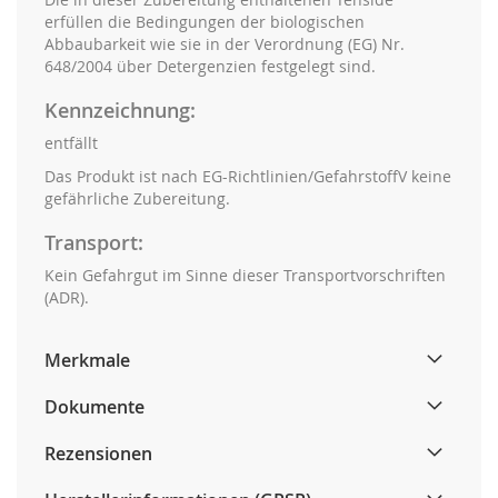
erfüllen die Bedingungen der biologischen
Abbaubarkeit wie sie in der Verordnung (EG) Nr.
648/2004 über Detergenzien festgelegt sind.
Kennzeichnung:
entfällt
Das Produkt ist nach EG-Richtlinien/GefahrstoffV keine
gefährliche Zubereitung.
Transport:
Kein Gefahrgut im Sinne dieser Transportvorschriften
(ADR).
Merkmale
Dokumente
Rezensionen