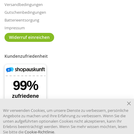
Versandbedingungen
Gutscheinbedingungen
Batterieentsorgung
Impressum
Widerruf einreichen
Kundenzufriedenheit
Cl
Wir verwenden Cookies, um unsere Dienste zu verbessern, persönliche
Co
Angebote zu machen und Ihre Erfahrung zu verbessern. Wenn Sie die
Ba
unten aufgeführten optionalen Cookies nicht akzeptieren, kann Ihr
Erlebnis beeinträchtigt werden. Wenn Sie mehr wissen möchten, lesen
Sie bitte die
Cookie-Richtlinie
.