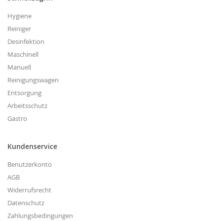
Hygiene
Reiniger
Desinfektion
Maschinell
Manuell
Reinigungswagen
Entsorgung
Arbeitsschutz
Gastro
Kundenservice
Benutzerkonto
AGB
Widerrufsrecht
Datenschutz
Zahlungsbedingungen