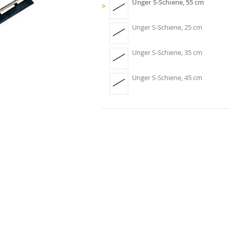
Unger S-Schiene, 55 cm
>
Unger S-Schiene, 25 cm
Unger S-Schiene, 35 cm
Unger S-Schiene, 45 cm