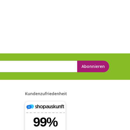
Abonnieren
Kundenzufriedenheit