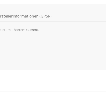
rstellerinformationen (GPSR)
mplett mit hartem Gummi.