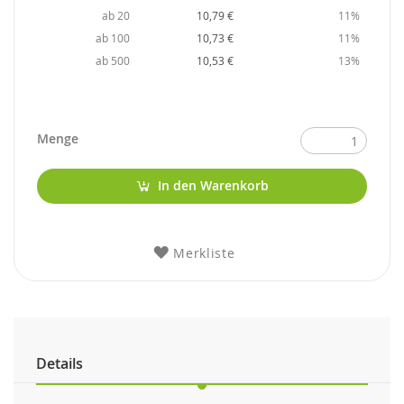
ab 20
10,79 €
11%
ab 100
10,73 €
11%
ab 500
10,53 €
13%
Menge
In den Warenkorb
Merkliste
Details