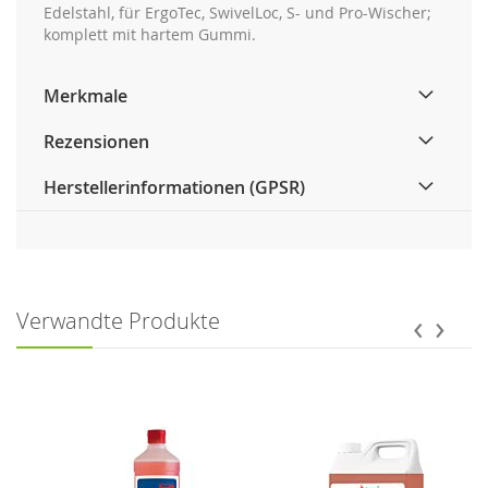
Edelstahl, für ErgoTec, SwivelLoc, S- und Pro-Wischer;
komplett mit hartem Gummi.
Merkmale
Rezensionen
Herstellerinformationen (GPSR)
‹
›
Verwandte Produkte