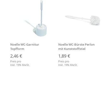
Noelle WC-Garnitur
Noelle WC-Bürste Perlon
Topfform
mit Kunststoffstiel
2,46 €
1,89 €
Preis pro
Preis pro
Inkl. 19% MwSt.
Inkl. 19% MwSt.