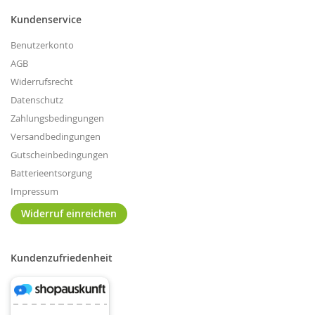
Kundenservice
Benutzerkonto
AGB
Widerrufsrecht
Datenschutz
Zahlungsbedingungen
Versandbedingungen
Gutscheinbedingungen
Batterieentsorgung
Impressum
Widerruf einreichen
Kundenzufriedenheit