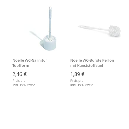
Noelle WC-Garnitur
Noelle WC-Bürste Perlon
Topfform
mit Kunststoffstiel
2,46 €
1,89 €
Preis pro
Preis pro
Inkl. 19% MwSt.
Inkl. 19% MwSt.