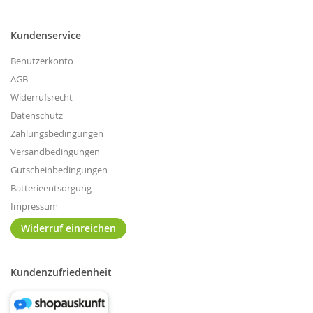
Kundenservice
Benutzerkonto
AGB
Widerrufsrecht
Datenschutz
Zahlungsbedingungen
Versandbedingungen
Gutscheinbedingungen
Batterieentsorgung
Impressum
Widerruf einreichen
Kundenzufriedenheit