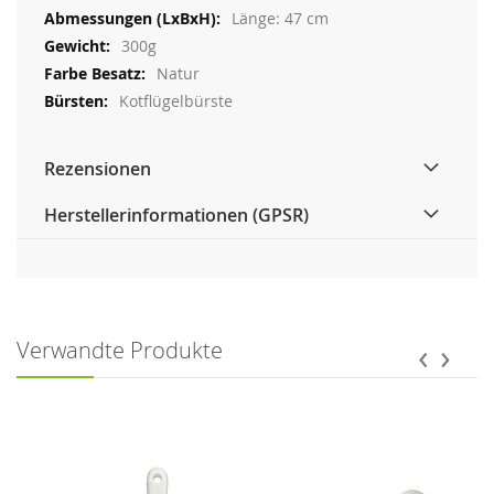
Länge: 47 cm
300g
Natur
Kotflügelbürste
Rezensionen
Herstellerinformationen (GPSR)
‹
›
Verwandte Produkte