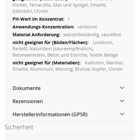
Klinker, Terracotta, Glas und Spiegel, Emaille,
Edelstahl, Chrom
1
verdünnt
wasserbeständig, säurefest
Linoleum,
Parkett, Naturstein (säureempfindlich),
Betonwerkstein, Beton und Estriche, Textile Beläge
Kalkstein, Marmor,
Emaille, Aluminium, Messing, Bronze, Kupfer, Chrom
Dokumente
Rezensionen
Herstellerinformationen (GPSR)
Sicherheit