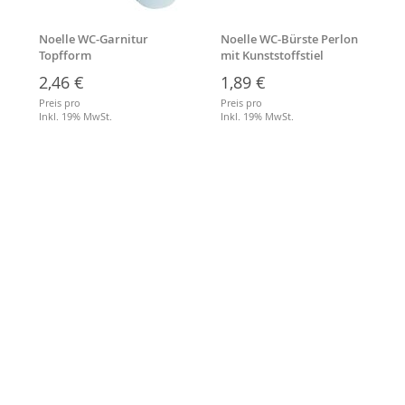
Noelle WC-Garnitur
Noelle WC-Bürste Perlon
Topfform
mit Kunststoffstiel
2,46 €
1,89 €
Preis pro
Preis pro
Inkl. 19% MwSt.
Inkl. 19% MwSt.