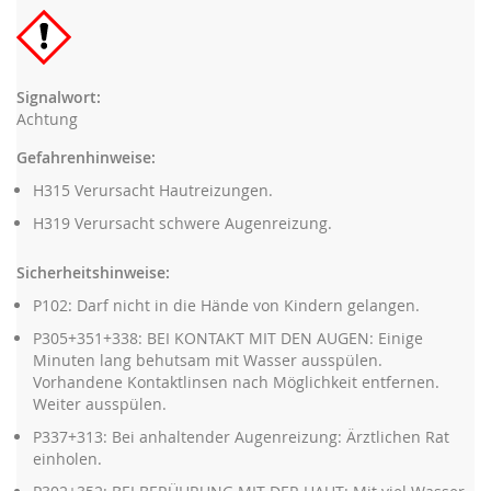
Signalwort:
Achtung
Gefahrenhinweise:
H315 Verursacht Hautreizungen.
H319 Verursacht schwere Augenreizung.
Sicherheitshinweise:
P102: Darf nicht in die Hände von Kindern gelangen.
P305+351+338: BEI KONTAKT MIT DEN AUGEN: Einige
Minuten lang behutsam mit Wasser ausspülen.
Vorhandene Kontaktlinsen nach Möglichkeit entfernen.
Weiter ausspülen.
P337+313: Bei anhaltender Augenreizung: Ärztlichen Rat
einholen.