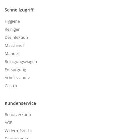
Schnellzugriff
Hygiene
Reiniger
Desinfektion
Maschinell
Manuell
Reinigungswagen
Entsorgung
Arbeitsschutz
Gastro
Kundenservice
Benutzerkonto
AGB
Widerrufsrecht
Datenschutz