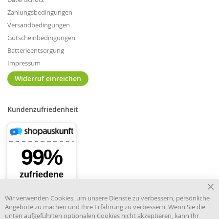
Zahlungsbedingungen
Versandbedingungen
Gutscheinbedingungen
Batterieentsorgung
Impressum
Widerruf einreichen
Kundenzufriedenheit
Cl
Wir verwenden Cookies, um unsere Dienste zu verbessern, persönliche
Co
Angebote zu machen und Ihre Erfahrung zu verbessern. Wenn Sie die
Ba
unten aufgeführten optionalen Cookies nicht akzeptieren, kann Ihr