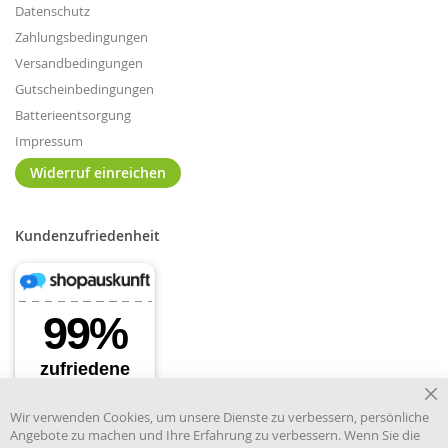
Datenschutz
Zahlungsbedingungen
Versandbedingungen
Gutscheinbedingungen
Batterieentsorgung
Impressum
Widerruf einreichen
Kundenzufriedenheit
Cl
Wir verwenden Cookies, um unsere Dienste zu verbessern, persönliche
Co
Angebote zu machen und Ihre Erfahrung zu verbessern. Wenn Sie die
Ba