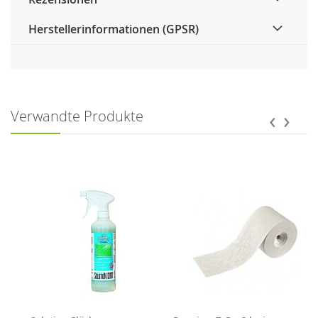
Herstellerinformationen (GPSR)
‹
›
Verwandte Produkte