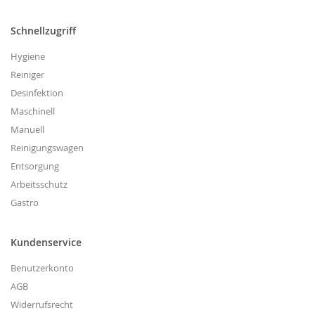
Schnellzugriff
Hygiene
Reiniger
Desinfektion
Maschinell
Manuell
Reinigungswagen
Entsorgung
Arbeitsschutz
Gastro
Kundenservice
Benutzerkonto
AGB
Widerrufsrecht