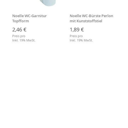
Noelle WC-Garnitur
Noelle WC-Bürste Perlon
Topfform
mit Kunststoffstiel
2,46 €
1,89 €
Preis pro
Preis pro
Inkl. 19% MwSt.
Inkl. 19% MwSt.