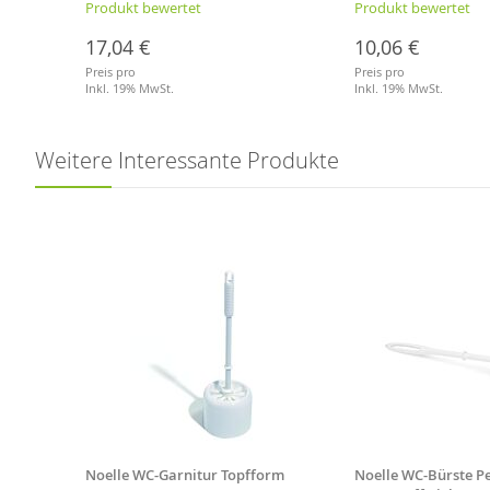
Produkt bewertet
Produkt bewertet
17,04 €
10,06 €
Preis pro
Preis pro
Inkl. 19% MwSt.
Inkl. 19% MwSt.
Merkliste
Merkliste
Weitere Interessante Produkte
Noelle WC-Garnitur Topfform
Noelle WC-Bürste Pe