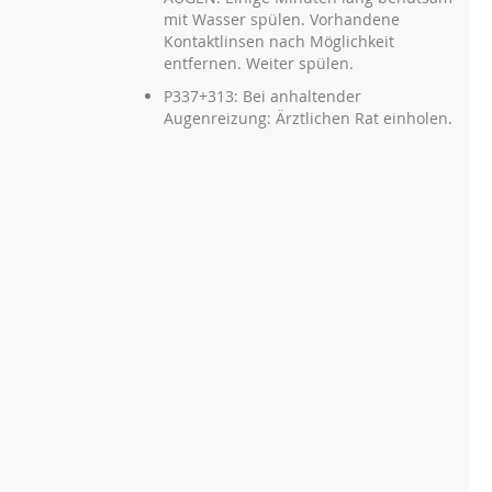
mit Wasser spülen. Vorhandene
Kontaktlinsen nach Möglichkeit
entfernen. Weiter spülen.
P337+313: Bei anhaltender
Augenreizung: Ärztlichen Rat einholen.