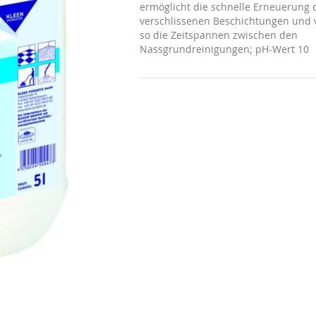
ermöglicht die schnelle Erneuerung 
verschlissenen Beschichtungen und 
so die Zeitspannen zwischen den
Nassgrundreinigungen; pH-Wert 10