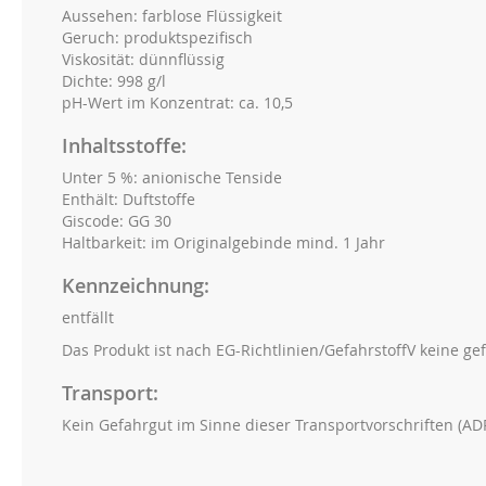
Aussehen: farblose Flüssigkeit
Geruch: produktspezifisch
Viskosität: dünnflüssig
Dichte: 998 g/l
pH-Wert im Konzentrat: ca. 10,5
Inhaltsstoffe:
Unter 5 %: anionische Tenside
Enthält: Duftstoffe
Giscode: GG 30
Haltbarkeit: im Originalgebinde mind. 1 Jahr
Kennzeichnung:
entfällt
Das Produkt ist nach EG-Richtlinien/GefahrstoffV keine ge
Transport:
Kein Gefahrgut im Sinne dieser Transportvorschriften (AD