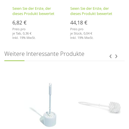
1.000 Stück
Seien Sie der Erste, der
Seien Sie der Erste, der
dieses Produkt bewertet
dieses Produkt bewertet
6,82 €
44,18 €
Preis pro
Preis pro
je Tab,
0,36 €
je Stück,
0,04 €
Inkl. 19% MwSt.
Inkl. 19% MwSt.
Merkliste
Merkliste
‹
›
Weitere Interessante Produkte