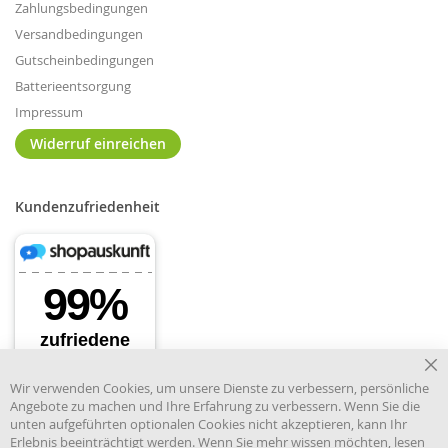
Zahlungsbedingungen
Versandbedingungen
Gutscheinbedingungen
Batterieentsorgung
Impressum
Widerruf einreichen
Kundenzufriedenheit
Cl
Wir verwenden Cookies, um unsere Dienste zu verbessern, persönliche
Co
Angebote zu machen und Ihre Erfahrung zu verbessern. Wenn Sie die
Ba
unten aufgeführten optionalen Cookies nicht akzeptieren, kann Ihr
Erlebnis beeinträchtigt werden. Wenn Sie mehr wissen möchten, lesen