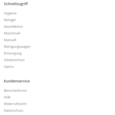
Schnellzugriff
Hygiene
Reiniger
Desinfektion
Maschinell
Manuell
Reinigungswagen
Entsorgung
Arbeitsschutz
Gastro
Kundenservice
Benutzerkonto
AGB
Widerrufsrecht
Datenschutz