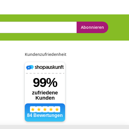
Abonnieren
Kundenzufriedenheit