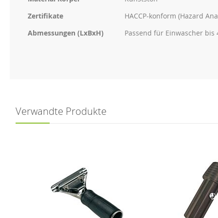
Zertifikate
HACCP-konform (Hazard Analy
Abmessungen (LxBxH)
Passend für Einwascher bis
Verwandte Produkte