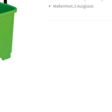
Maßeinheit, 2 Ausgüsse.