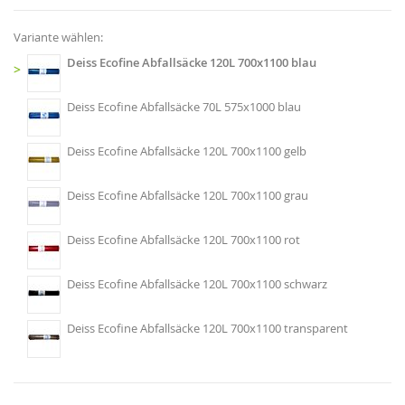
Variante wählen:
Deiss Ecofine Abfallsäcke 120L 700x1100 blau
>
Deiss Ecofine Abfallsäcke 70L 575x1000 blau
Deiss Ecofine Abfallsäcke 120L 700x1100 gelb
Deiss Ecofine Abfallsäcke 120L 700x1100 grau
Deiss Ecofine Abfallsäcke 120L 700x1100 rot
Deiss Ecofine Abfallsäcke 120L 700x1100 schwarz
Deiss Ecofine Abfallsäcke 120L 700x1100 transparent