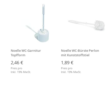
Noelle WC-Garnitur
Noelle WC-Bürste Perlon
Topfform
mit Kunststoffstiel
2,46 €
1,89 €
Preis pro
Preis pro
Inkl. 19% MwSt.
Inkl. 19% MwSt.