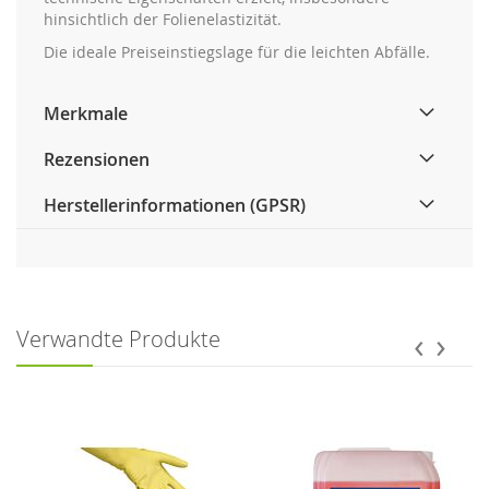
hinsichtlich der Folienelastizität.
Die ideale Preiseinstiegslage für die leichten Abfälle.
Merkmale
Rezensionen
Herstellerinformationen (GPSR)
‹
›
Verwandte Produkte