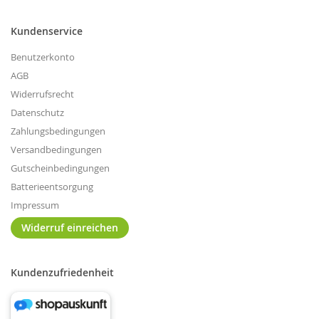
Kundenservice
Benutzerkonto
AGB
Widerrufsrecht
Datenschutz
Zahlungsbedingungen
Versandbedingungen
Gutscheinbedingungen
Batterieentsorgung
Impressum
Widerruf einreichen
Kundenzufriedenheit