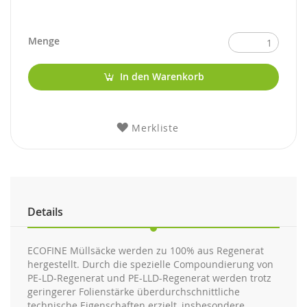
Menge
In den Warenkorb
Merkliste
Details
ECOFINE Müllsäcke werden zu 100% aus Regenerat
hergestellt. Durch die spezielle Compoundierung von
PE-LD-Regenerat und PE-LLD-Regenerat werden trotz
geringerer Folienstärke überdurchschnittliche
technische Eigenschaften erzielt, insbesondere