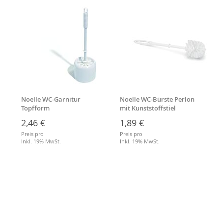
Noelle WC-Garnitur
Noelle WC-Bürste Perlon
Topfform
mit Kunststoffstiel
2,46 €
1,89 €
Preis pro
Preis pro
Inkl. 19% MwSt.
Inkl. 19% MwSt.