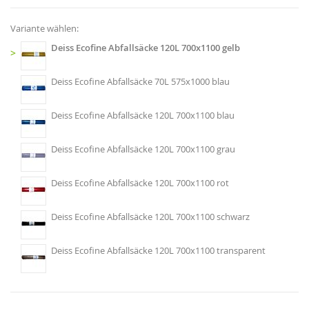
Variante wählen:
Deiss Ecofine Abfallsäcke 120L 700x1100 gelb
>
Deiss Ecofine Abfallsäcke 70L 575x1000 blau
Deiss Ecofine Abfallsäcke 120L 700x1100 blau
Deiss Ecofine Abfallsäcke 120L 700x1100 grau
Deiss Ecofine Abfallsäcke 120L 700x1100 rot
Deiss Ecofine Abfallsäcke 120L 700x1100 schwarz
Deiss Ecofine Abfallsäcke 120L 700x1100 transparent