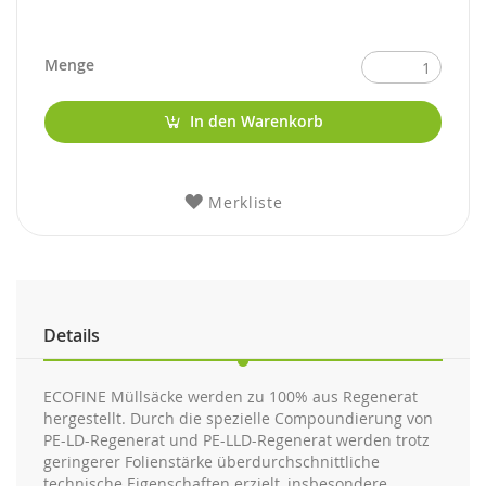
Menge
In den Warenkorb
Merkliste
Details
ECOFINE Müllsäcke werden zu 100% aus Regenerat
hergestellt. Durch die spezielle Compoundierung von
PE-LD-Regenerat und PE-LLD-Regenerat werden trotz
geringerer Folienstärke überdurchschnittliche
technische Eigenschaften erzielt, insbesondere