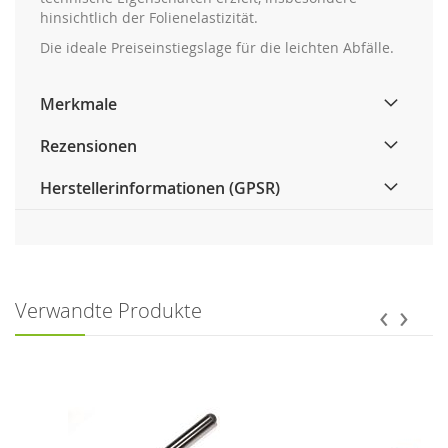
hinsichtlich der Folienelastizität.
Die ideale Preiseinstiegslage für die leichten Abfälle.
Merkmale
Rezensionen
Herstellerinformationen (GPSR)
‹
›
Verwandte Produkte