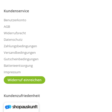
Kundenservice
Benutzerkonto
AGB
Widerrufsrecht
Datenschutz
Zahlungsbedingungen
Versandbedingungen
Gutscheinbedingungen
Batterieentsorgung
Impressum
Widerruf einreichen
Kundenzufriedenheit