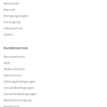
Maschinell
Manuell
Reinigungswagen
Entsorgung
Arbeitsschutz
Gastro
Kundenservice
Benutzerkonto
AGB
Widerrufsrecht
Datenschutz
Zahlungsbedingungen
Versandbedingungen
Gutscheinbedingungen
Batterieentsorgung
Impressum