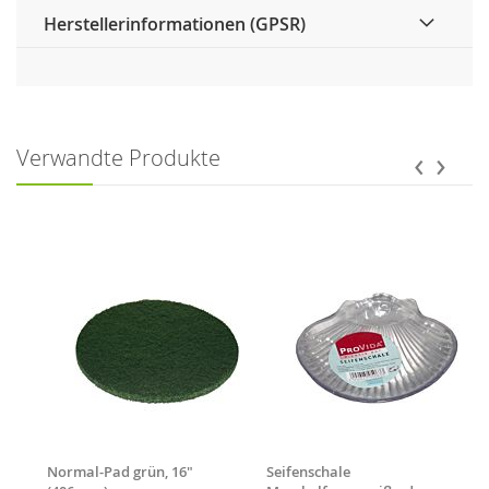
Herstellerinformationen (GPSR)
‹
›
Verwandte Produkte
Normal-Pad grün, 16"
Seifenschale