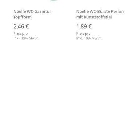
Noelle WC-Garnitur
Noelle WC-Bürste Perlon
Topfform
mit Kunststoffstiel
2,46 €
1,89 €
Preis pro
Preis pro
Inkl. 19% MwSt.
Inkl. 19% MwSt.