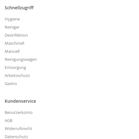
Schnellzugriff
Hygiene
Reiniger
Desinfektion
Maschinell
Manuell
Reinigungswagen
Entsorgung
Arbeitsschutz
Gastro
Kundenservice
Benutzerkonto
AGB
Widerrufsrecht
Datenschutz