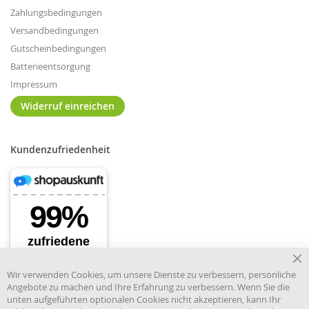
Zahlungsbedingungen
Versandbedingungen
Gutscheinbedingungen
Batterieentsorgung
Impressum
Widerruf einreichen
Kundenzufriedenheit
Cl
Wir verwenden Cookies, um unsere Dienste zu verbessern, persönliche
Co
Angebote zu machen und Ihre Erfahrung zu verbessern. Wenn Sie die
Ba
unten aufgeführten optionalen Cookies nicht akzeptieren, kann Ihr