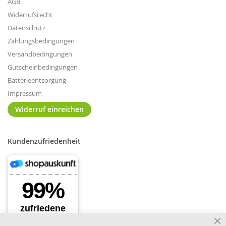
AGB
Widerrufsrecht
Datenschutz
Zahlungsbedingungen
Versandbedingungen
Gutscheinbedingungen
Batterieentsorgung
Impressum
Widerruf einreichen
Kundenzufriedenheit