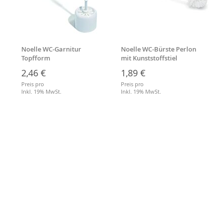
Noelle WC-Garnitur
Noelle WC-Bürste Perlon
Topfform
mit Kunststoffstiel
2,46 €
1,89 €
Preis pro
Preis pro
Inkl. 19% MwSt.
Inkl. 19% MwSt.