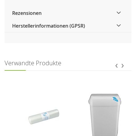
Rezensionen
Herstellerinformationen (GPSR)
‹
›
Verwandte Produkte