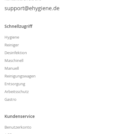
support@ehygiene.de
Schnellzugriff
Hygiene
Reiniger
Desinfektion
Maschinell
Manuell
Reinigungswagen
Entsorgung
Arbeitsschutz
Gastro
Kundenservice
Benutzerkonto